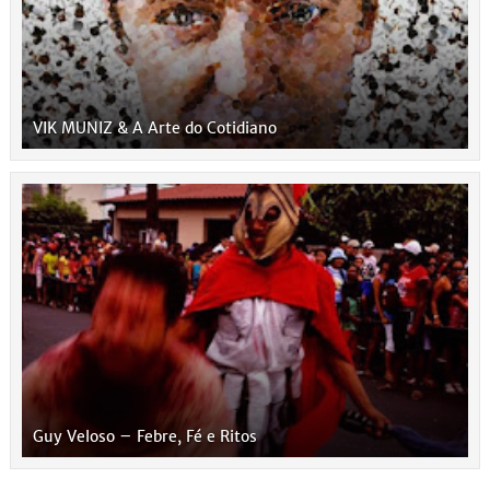
VIK MUNIZ & A Arte do Cotidiano
Guy Veloso – Febre, Fé e Ritos