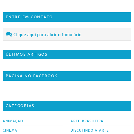
ENTRE EM CONTATO
Clique aqui para abrir o fomulário
ÚLTIMOS ARTIGOS
PÁGINA NO FACEBOOK
CATEGORIAS
ANIMAÇÃO
ARTE BRASILEIRA
CINEMA
DISCUTINDO A ARTE