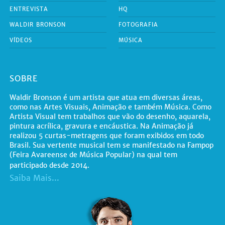
ENTREVISTA
HQ
WALDIR BRONSON
FOTOGRAFIA
VÍDEOS
MÚSICA
SOBRE
Waldir Bronson é um artista que atua em diversas áreas,
como nas Artes Visuais, Animação e também Música. Como
Artista Visual tem trabalhos que vão do desenho, aquarela,
pintura acrílica, gravura e encáustica. Na Animação já
realizou 5 curtas-metragens que foram exibidos em todo
Brasil. Sua vertente musical tem se manifestado na Fampop
(Feira Avareense de Música Popular) na qual tem
participado desde 2014.
Saiba Mais...