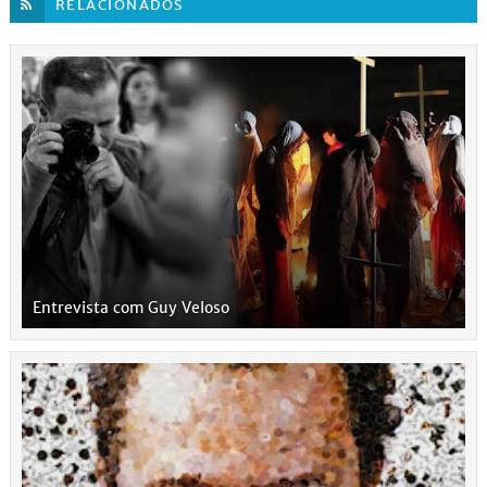
RELACIONADOS
Entrevista com Guy Veloso