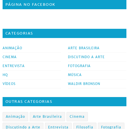
PÁGINA NO FACEBOOK
CATEGORIAS
ANIMAÇÃO
ARTE BRASILEIRA
CINEMA
DISCUTINDO A ARTE
ENTREVISTA
FOTOGRAFIA
HQ
MÚSICA
VÍDEOS
WALDIR BRONSON
OUTRAS CATEGORIAS
Animação
Arte Brasileira
Cinema
Discutindo a Arte
Entrevista
Filosofia
Fotografia