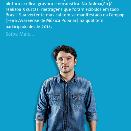
pintura acrílica, gravura e encáustica. Na Animação já
realizou 5 curtas-metragens que foram exibidos em todo
Brasil. Sua vertente musical tem se manifestado na Fampop
(Feira Avareense de Música Popular) na qual tem
participado desde 2014.
Saiba Mais...