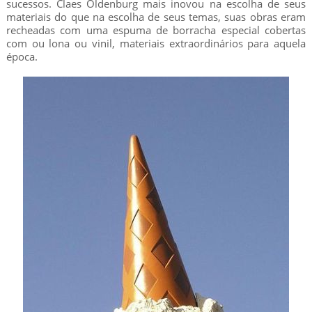
sucessos. Claes Oldenburg mais inovou na escolha de seus
materiais do que na escolha de seus temas, suas obras eram
recheadas com uma espuma de borracha especial cobertas
com ou lona ou vinil, materiais extraordinários para aquela
época.