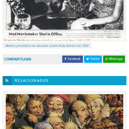
Matéria jornalística do atentado contra Andy Warhol em 1968
COMPARTILHAR
Facebook
Twitter
Whatsapp
RELACIONADOS