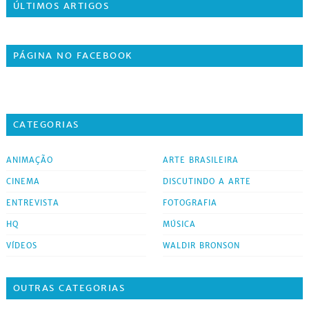
ÚLTIMOS ARTIGOS
PÁGINA NO FACEBOOK
CATEGORIAS
ANIMAÇÃO
ARTE BRASILEIRA
CINEMA
DISCUTINDO A ARTE
ENTREVISTA
FOTOGRAFIA
HQ
MÚSICA
VÍDEOS
WALDIR BRONSON
OUTRAS CATEGORIAS