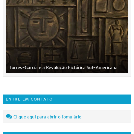
Torres-García e a Revolução Pictórica Sul-Americana
ENTRE EM CONTATO
Clique aqui para abrir o fomulário