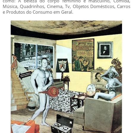
como: A beleza do corpo feminino e masculino, Comida,
Música, Quadrinhos, Cinema, Tv, Objetos Domésticos, Carros
e Produtos do Consumo em Geral.