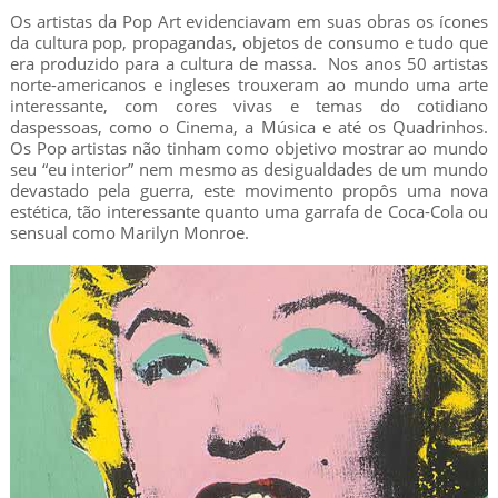
Os artistas da Pop Art evidenciavam em suas obras os ícones
da cultura pop, propagandas, objetos de consumo e tudo que
era produzido para a cultura de massa. Nos anos 50 artistas
norte-americanos e ingleses trouxeram ao mundo uma arte
interessante, com cores vivas e temas do cotidiano
daspessoas, como o Cinema, a Música e até os Quadrinhos.
Os Pop artistas não tinham como objetivo mostrar ao mundo
seu “eu interior” nem mesmo as desigualdades de um mundo
devastado pela guerra, este movimento propôs uma nova
estética, tão interessante quanto uma garrafa de Coca-Cola ou
sensual como Marilyn Monroe.