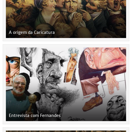
A origem da Caricatura
Entrevista com Fernandes