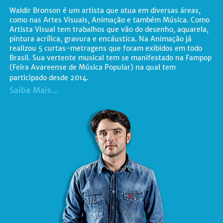
Waldir Bronson é um artista que atua em diversas áreas,
como nas Artes Visuais, Animação e também Música. Como
Artista Visual tem trabalhos que vão do desenho, aquarela,
pintura acrílica, gravura e encáustica. Na Animação já
realizou 5 curtas-metragens que foram exibidos em todo
Brasil. Sua vertente musical tem se manifestado na Fampop
(Feira Avareense de Música Popular) na qual tem
participado desde 2014.
Saiba Mais...