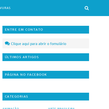
AVURAS
ENTRE EM CONTATO
Clique aqui para abrir o fomulário
ÚLTIMOS ARTIGOS
PÁGINA NO FACEBOOK
CATEGORIAS